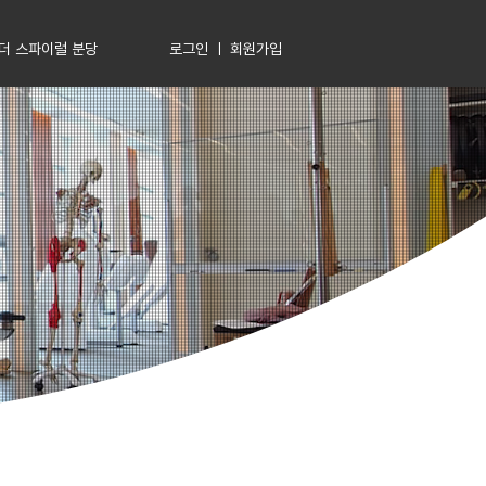
로그인 ㅣ 회원가입
더 스파이럴 분당