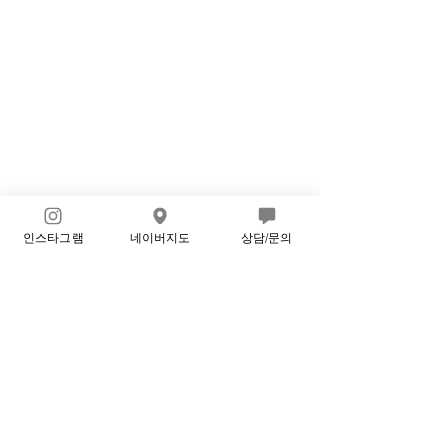
인스타그램
네이버지도
상담/문의