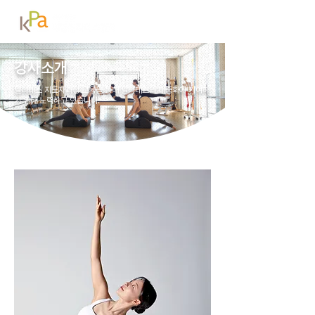
강사소개
필라테스 지도자과정 교육을 통해 필라테스의 대중화에 기여하
기 위해 노력하고 있습니다.