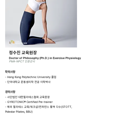
정수진 교육원장
Doctor of Philosophy (Ph.D.) in Exercise Physiology
PMA-NPCT 인증강사
학력사항
- Hong Kong Polytechnic University 졸업
- 단국대학교 운동생리학 전공 이학박사
경력사항
- 사단법인 대한필라테스협회 교육원장
- GYROTONIC® Certified Pre-trainer
- 해외 필라테스 교육/워크샵/컨퍼런스 통역 다수(STOTT,
Polestar Pilates, BBU)