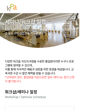
세미나/워크샵 일정
KPA 협회에서는 졸업 이후에도 배움을 이어나갈 수 있도록 수
준 높은 교육 컨텐츠를 제공합니다.
다양한 워크숍 지도자과정을 수료한 졸업생이라면 누구나 프로
그램에 참여할 수 있으며,
이를 통해 지속적인 배움과 성장을 위한 환경을 제공합니다. 교
육과정 수강 시 할인 혜택을 받을 수 있습니다.
*교육생의 경우, 졸업생을 대상으로한 일부 세미나는 참가 신청
이 불가합니다.
워크샵/세미나 일정
Workshop / Seminar schedule