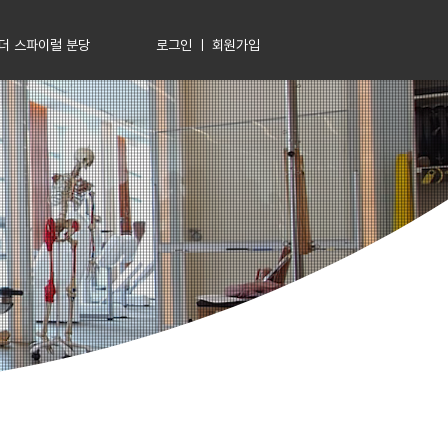
로그인 ㅣ 회원가입
더 스파이럴 분당