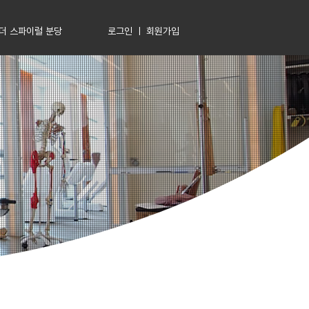
로그인 ㅣ 회원가입
더 스파이럴 분당